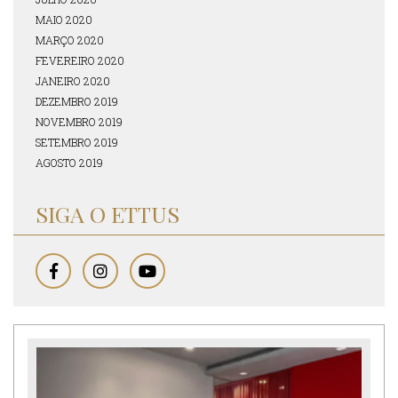
MAIO 2020
MARÇO 2020
FEVEREIRO 2020
JANEIRO 2020
DEZEMBRO 2019
NOVEMBRO 2019
SETEMBRO 2019
AGOSTO 2019
SIGA O ETTUS