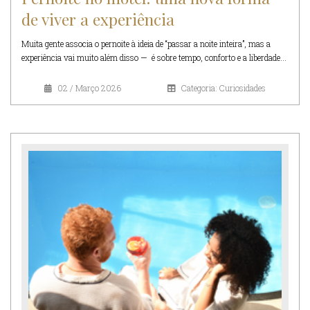
de viver a experiência
Muita gente associa o pernoite à ideia de “passar a noite inteira”, mas a
experiência vai muito além disso — é sobre tempo, conforto e a liberdade...
02 / Março 2026
Categoria: Curiosidades