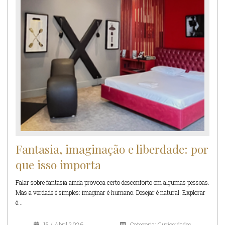
Fantasia, imaginação e liberdade: por
que isso importa
Falar sobre fantasia ainda provoca certo desconforto em algumas pessoas.
Mas a verdade é simples: imaginar é humano. Desejar é natural. Explorar
é...
15 / Abril 2026
Categoria: Curiosidades