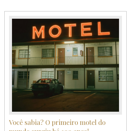
Você sabia? O primeiro motel do