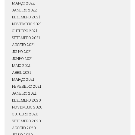
MARÇO 2022
JANEIRO 2022
DEZEMBRO 2021
NOVEMBRO 2021
OUTUBRO 2021
SETEMBRO 2021
AGOSTO 2021
JULHO 2021
JUNHO 2021
MAIO 2021
ABRIL 2021
MARÇO 2021
FEVEREIRO 2021
JANEIRO 2021
DEZEMBRO 2020
NOVEMBRO 2020
OUTUBRO 2020
SETEMBRO 2020
AGOSTO 2020
JULHO 2020