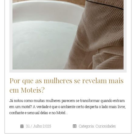
Por que as mulheres se revelam mais
em Moteis?
Já notou como muitas mulheres parecem se transformar quando entram
em um motel? A verdade é que o ambiente certo desperta o lado mais livre,
confiante e sensual delas e no Motel...
31 / Julho 2025
Categoria: Curiosidades