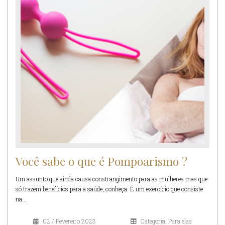
Você sabe o que é Pompoarismo ?
Um assunto que ainda causa constrangimento para as mulheres mas que
só trazem benefícios para a saúde, conheça: É um exercício que consiste
na...
02 / Fevereiro 2023
Categoria: Para elas