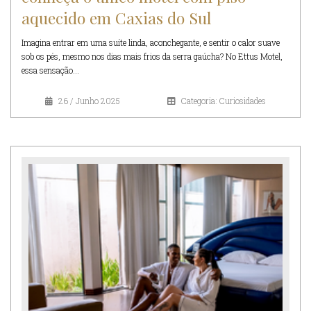
aquecido em Caxias do Sul
Imagina entrar em uma suíte linda, aconchegante, e sentir o calor suave
sob os pés, mesmo nos dias mais frios da serra gaúcha? No Ettus Motel,
essa sensação...
26 / Junho 2025
Categoria: Curiosidades