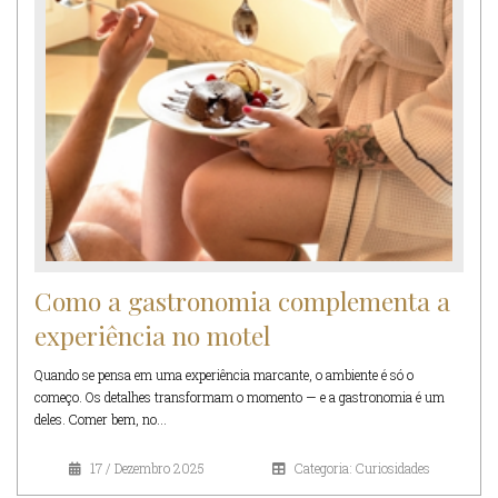
Como a gastronomia complementa a
experiência no motel
Quando se pensa em uma experiência marcante, o ambiente é só o
começo. Os detalhes transformam o momento — e a gastronomia é um
deles. Comer bem, no...
17 / Dezembro 2025
Categoria: Curiosidades