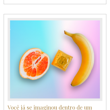
Você já se imaginou dentro de um