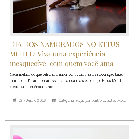
DIA DOS NAMORADOS NO ETTUS
MOTEL: Viva uma experiência
inesquecível com quem você ama
Nada melhor do que celebrar o amor com quem faz o seu coração bater
mais forte. E para tornar essa data ainda mais especial, o Ettus Motel
preparou experiências únicas...
12 / Junho 2025
Categoria: Fique por dentro do Ettus Motel