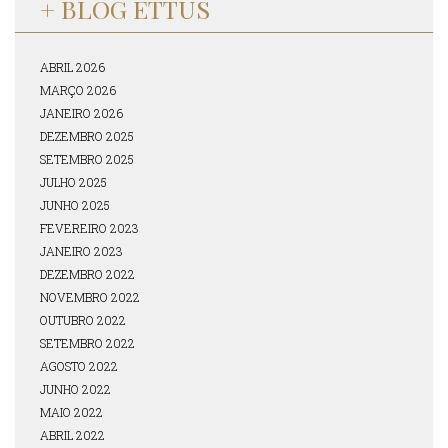
+ BLOG ETTUS
ABRIL 2026
MARÇO 2026
JANEIRO 2026
DEZEMBRO 2025
SETEMBRO 2025
JULHO 2025
JUNHO 2025
FEVEREIRO 2023
JANEIRO 2023
DEZEMBRO 2022
NOVEMBRO 2022
OUTUBRO 2022
SETEMBRO 2022
AGOSTO 2022
JUNHO 2022
MAIO 2022
ABRIL 2022