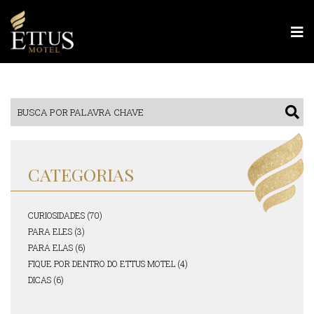
CATEGORIAS
CURIOSIDADES (70)
PARA ELES (3)
PARA ELAS (6)
FIQUE POR DENTRO DO ETTUS MOTEL (4)
DICAS (6)