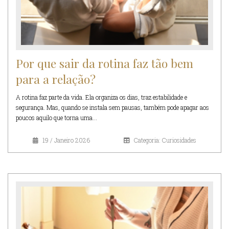
Por que sair da rotina faz tão bem
para a relação?
A rotina faz parte da vida. Ela organiza os dias, traz estabilidade e
segurança. Mas, quando se instala sem pausas, também pode apagar aos
poucos aquilo que torna uma...
19 / Janeiro 2026
Categoria: Curiosidades