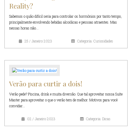
Reality?
Sabemos o quão difícil seria para controlar os hormônios por tanto tempo,
principalmente envolvendo bebidas alcoólicas e pessoas atraentes. Mas
nessas horas não...
25 / Janeiro 2023
Categoria: Curiosidades
Verão para curtir a dois!
Verão pede? Piscina, drink e muita diversão. Que tal aproveitar nossa Suíte
Master para aproveitar o que o verão tem de melhor. Motivos para você
convidar...
02 / Janeiro 2023
Categoria: Dicas