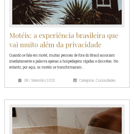
Motéis: a experiência brasileira que
vai muito além da privacidade
Quando se fala em motel, muitas pessoas de fora do Brasil associam
imediatamente a palavra apenas a hospedagens rápidas e discretas. No
entanto, por aqui, os motéis se transformaram...
08 / Setembro 2025
Categoria: Curiosidades