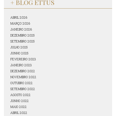
+ BLOG ETTUS
ABRIL 2026
MARÇO 2026
JANEIRO 2026
DEZEMBRO 2025
SETEMBRO 2025
JULHO 2025
JUNHO 2025
FEVEREIRO 2023
JANEIRO 2023
DEZEMBRO 2022
NOVEMBRO 2022
OUTUBRO 2022
SETEMBRO 2022
AGOSTO 2022
JUNHO 2022
MAIO 2022
ABRIL 2022