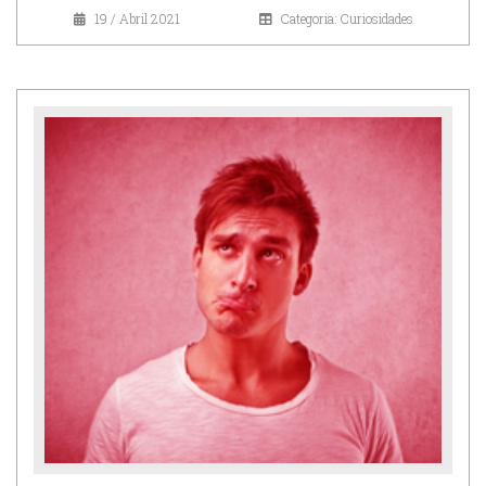
19 / Abril 2021
Categoria: Curiosidades