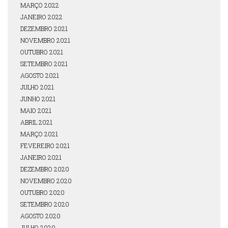
MARÇO 2022
JANEIRO 2022
DEZEMBRO 2021
NOVEMBRO 2021
OUTUBRO 2021
SETEMBRO 2021
AGOSTO 2021
JULHO 2021
JUNHO 2021
MAIO 2021
ABRIL 2021
MARÇO 2021
FEVEREIRO 2021
JANEIRO 2021
DEZEMBRO 2020
NOVEMBRO 2020
OUTUBRO 2020
SETEMBRO 2020
AGOSTO 2020
JULHO 2020