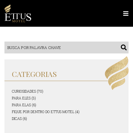
CATEGORIAS
CURIOSIDADES (70)
PARA ELES (3)
PARA ELAS (6)
FIQUE POR DENTRO DO ETTUS MOTEL (4)
DICAS (6)