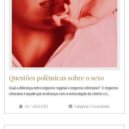
Questões polêmicas sobre o sexo
Qual a diferença entre orgasmo vaginal e orgasmo clitoriano? O orgasmo
clitoriano é aquele que se alcança com a estimulação do clitóris e o...
30 / Abril 2021
Categoria: Curiosidades