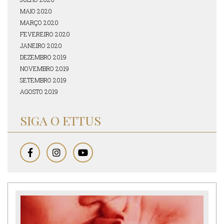
MAIO 2020
MARÇO 2020
FEVEREIRO 2020
JANEIRO 2020
DEZEMBRO 2019
NOVEMBRO 2019
SETEMBRO 2019
AGOSTO 2019
SIGA O ETTUS