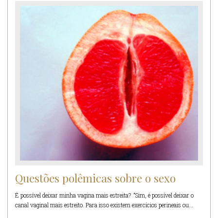
Questões polêmicas sobre o sexo
É possível deixar minha vagina mais estreita? “Sim, é possível deixar o
canal vaginal mais estreito. Para isso existem exercícios perineais ou...