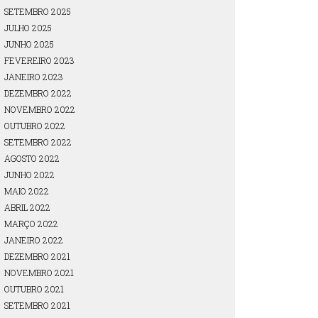
SETEMBRO 2025
JULHO 2025
JUNHO 2025
FEVEREIRO 2023
JANEIRO 2023
DEZEMBRO 2022
NOVEMBRO 2022
OUTUBRO 2022
SETEMBRO 2022
AGOSTO 2022
JUNHO 2022
MAIO 2022
ABRIL 2022
MARÇO 2022
JANEIRO 2022
DEZEMBRO 2021
NOVEMBRO 2021
OUTUBRO 2021
SETEMBRO 2021