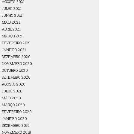
AGOSTO 2021
JULHO 2021
JUNHO 2021
MAIO 2021
ABRIL 2021
MARÇO 2021
FEVEREIRO 2021
JANEIRO 2021
DEZEMBRO 2020
NOVEMBRO 2020
OUTUBRO 2020
SETEMBRO 2020
AGOSTO 2020
JULHO 2020
MAIO 2020
MARÇO 2020
FEVEREIRO 2020
JANEIRO 2020
DEZEMBRO 2019
NOVEMBRO 2019