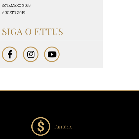
SETEMBRO 2019
AGOSTO 2019
SIGA O ETTUS
Tarifário