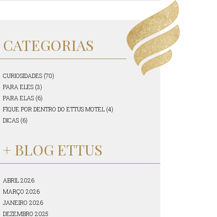
CATEGORIAS
CURIOSIDADES (70)
PARA ELES (3)
PARA ELAS (6)
FIQUE POR DENTRO DO ETTUS MOTEL (4)
DICAS (6)
+ BLOG ETTUS
ABRIL 2026
MARÇO 2026
JANEIRO 2026
DEZEMBRO 2025