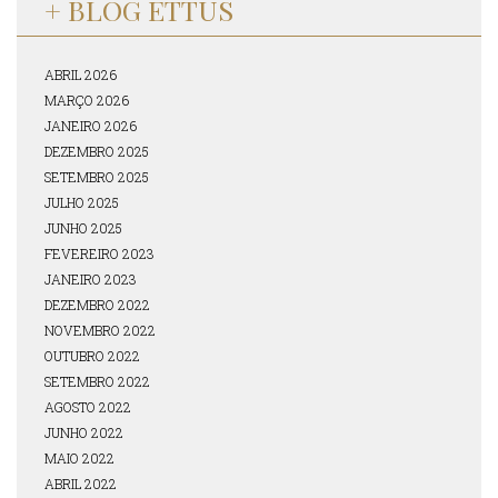
+ BLOG ETTUS
ABRIL 2026
MARÇO 2026
JANEIRO 2026
DEZEMBRO 2025
SETEMBRO 2025
JULHO 2025
JUNHO 2025
FEVEREIRO 2023
JANEIRO 2023
DEZEMBRO 2022
NOVEMBRO 2022
OUTUBRO 2022
SETEMBRO 2022
AGOSTO 2022
JUNHO 2022
MAIO 2022
ABRIL 2022