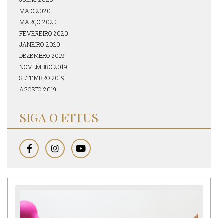
MAIO 2020
MARÇO 2020
FEVEREIRO 2020
JANEIRO 2020
DEZEMBRO 2019
NOVEMBRO 2019
SETEMBRO 2019
AGOSTO 2019
SIGA O ETTUS