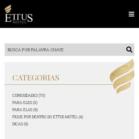
CATEGORIAS
CURIOSIDADES (70)
PARA ELES (3)
PARA ELAS (6)
FIQUE POR DENTRO DO ETTUS MOTEL (4)
DICAS (6)