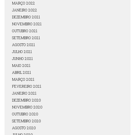
MARÇO 2022
JANEIRO 2022
DEZEMBRO 2021
NOVEMBRO 2021
OUTUBRO 2021
SETEMBRO 2021
AGOSTO 2021
JULHO 2021
JUNHO 2021
MAIO 2021
ABRIL 2021
MARÇO 2021
FEVEREIRO 2021
JANEIRO 2021
DEZEMBRO 2020
NOVEMBRO 2020
OUTUBRO 2020
SETEMBRO 2020
AGOSTO 2020
JULHO 2020