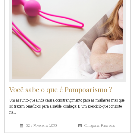
Você sabe o que é Pompoarismo ?
Um assunto que ainda causa constrangimento para as mulheres mas que
só trazem benefícios para a saúde, conheça: É um exercício que consiste
na...
02 / Fevereiro 2023
Categoria: Para elas