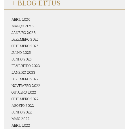
+ BLOG ETTUS
ABRIL 2026
MARÇO 2026
JANEIRO 2026
DEZEMBRO 2025
SETEMBRO 2025
JULHO 2025
JUNHO 2025
FEVEREIRO 2023
JANEIRO 2023
DEZEMBRO 2022
NOVEMBRO 2022
OUTUBRO 2022
SETEMBRO 2022
AGOSTO 2022
JUNHO 2022
MAIO 2022
ABRIL 2022