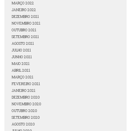
MARÇO 2022
JANEIRO 2022
DEZEMBRO 2021
NOVEMBRO 2021
OUTUBRO 2021
SETEMBRO 2021
AGOSTO 2021
JULHO 2021
JUNHO 2021
MAIO 2021
ABRIL 2021
MARÇO 2021
FEVEREIRO 2021
JANEIRO 2021
DEZEMBRO 2020
NOVEMBRO 2020
OUTUBRO 2020
SETEMBRO 2020
AGOSTO 2020
JULHO 2020