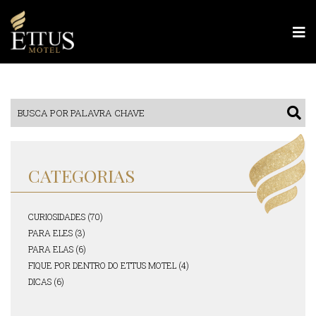
CATEGORIAS
CURIOSIDADES (70)
PARA ELES (3)
PARA ELAS (6)
FIQUE POR DENTRO DO ETTUS MOTEL (4)
DICAS (6)