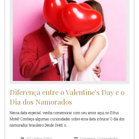
Diferença entre o Valentine's Day e o
Dia dos Namorados
Nessa data especial, venha comemorar com seu amor aqui no Ettus
Motel! Conheça algumas curiosidades sobre essa data icônica! O dia dos
namorados brasileiro Desde 1948, o...
27 / Maio 2022
Categoria: Curiosidades