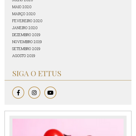
MAIO 2020
MARÇO 2020
FEVEREIRO 2020
JANEIRO 2020
DEZEMBRO 2019
NOVEMBRO 2019
SETEMBRO 2019
AGOSTO 2019
SIGA O ETTUS