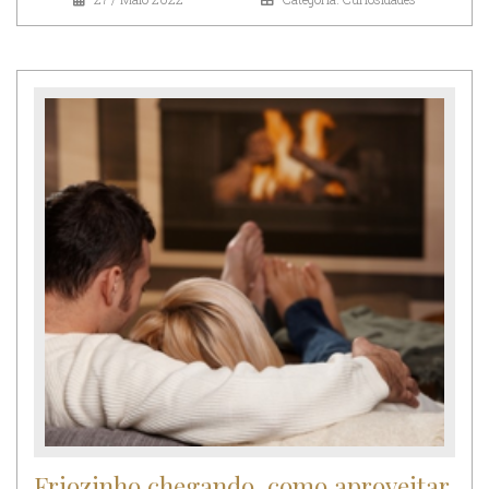
Friozinho chegando, como aproveitar