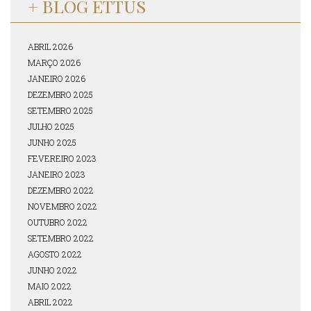
+ BLOG ETTUS
ABRIL 2026
MARÇO 2026
JANEIRO 2026
DEZEMBRO 2025
SETEMBRO 2025
JULHO 2025
JUNHO 2025
FEVEREIRO 2023
JANEIRO 2023
DEZEMBRO 2022
NOVEMBRO 2022
OUTUBRO 2022
SETEMBRO 2022
AGOSTO 2022
JUNHO 2022
MAIO 2022
ABRIL 2022