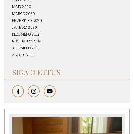
MAIO 2020
MARÇO 2020
FEVEREIRO 2020
JANEIRO 2020
DEZEMBRO 2019
NOVEMBRO 2019
SETEMBRO 2019
AGOSTO 2019
SIGA O ETTUS