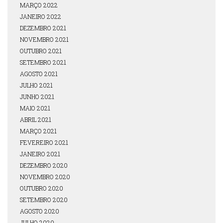
MARÇO 2022
JANEIRO 2022
DEZEMBRO 2021
NOVEMBRO 2021
OUTUBRO 2021
SETEMBRO 2021
AGOSTO 2021
JULHO 2021
JUNHO 2021
MAIO 2021
ABRIL 2021
MARÇO 2021
FEVEREIRO 2021
JANEIRO 2021
DEZEMBRO 2020
NOVEMBRO 2020
OUTUBRO 2020
SETEMBRO 2020
AGOSTO 2020
JULHO 2020