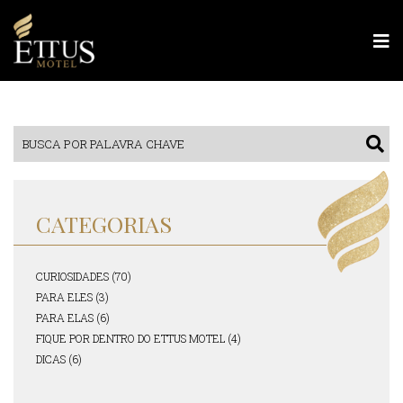
CATEGORIAS
CURIOSIDADES (70)
PARA ELES (3)
PARA ELAS (6)
FIQUE POR DENTRO DO ETTUS MOTEL (4)
DICAS (6)