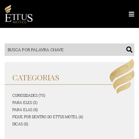
CATEGORIAS
CURIOSIDADES (70)
PARA ELES (3)
PARA ELAS (6)
FIQUE POR DENTRO DO ETTUS MOTEL (4)
DICAS (6)