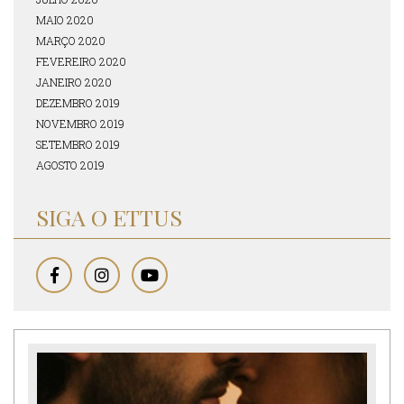
MAIO 2020
MARÇO 2020
FEVEREIRO 2020
JANEIRO 2020
DEZEMBRO 2019
NOVEMBRO 2019
SETEMBRO 2019
AGOSTO 2019
SIGA O ETTUS