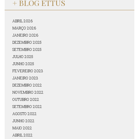
+ BLOG ETTUS
ABRIL 2026
MARÇO 2026
JANEIRO 2026
DEZEMBRO 2025
SETEMBRO 2025
JULHO 2025
JUNHO 2025
FEVEREIRO 2023
JANEIRO 2023
DEZEMBRO 2022
NOVEMBRO 2022
OUTUBRO 2022
SETEMBRO 2022
AGOSTO 2022
JUNHO 2022
MAIO 2022
ABRIL 2022