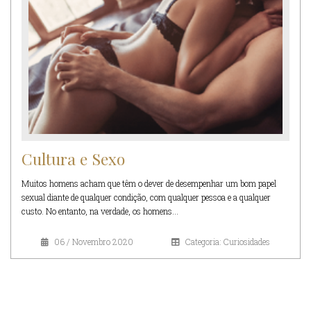
Cultura e Sexo
Muitos homens acham que têm o dever de desempenhar um bom papel
sexual diante de qualquer condição, com qualquer pessoa e a qualquer
custo. No entanto, na verdade, os homens...
06 / Novembro 2020
Categoria: Curiosidades