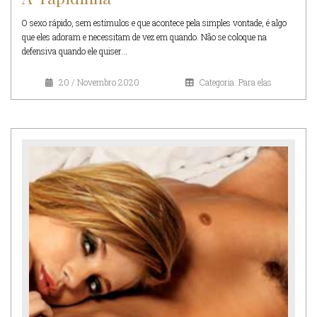
O sexo rápido, sem estímulos e que acontece pela simples vontade, é algo
que eles adoram e necessitam de vez em quando. Não se coloque na
defensiva quando ele quiser...
20 / Novembro 2020
Categoria: Para elas