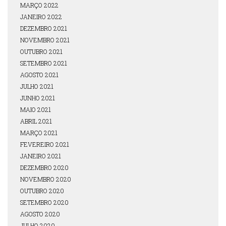
MARÇO 2022
JANEIRO 2022
DEZEMBRO 2021
NOVEMBRO 2021
OUTUBRO 2021
SETEMBRO 2021
AGOSTO 2021
JULHO 2021
JUNHO 2021
MAIO 2021
ABRIL 2021
MARÇO 2021
FEVEREIRO 2021
JANEIRO 2021
DEZEMBRO 2020
NOVEMBRO 2020
OUTUBRO 2020
SETEMBRO 2020
AGOSTO 2020
JULHO 2020