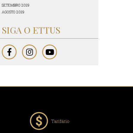
SETEMBRO 2019
AGOSTO 2019
SIGA O ETTUS
Tarifário