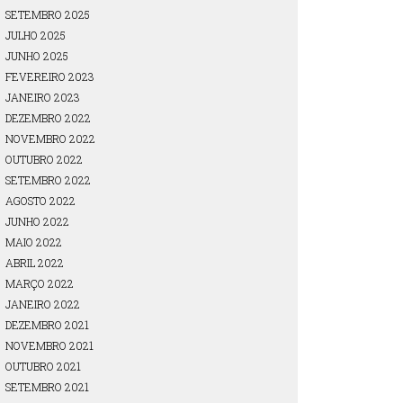
SETEMBRO 2025
JULHO 2025
JUNHO 2025
FEVEREIRO 2023
JANEIRO 2023
DEZEMBRO 2022
NOVEMBRO 2022
OUTUBRO 2022
SETEMBRO 2022
AGOSTO 2022
JUNHO 2022
MAIO 2022
ABRIL 2022
MARÇO 2022
JANEIRO 2022
DEZEMBRO 2021
NOVEMBRO 2021
OUTUBRO 2021
SETEMBRO 2021