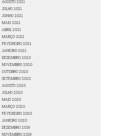
AGOSTO 2021
JULHO 2021
JUNHO 2021
MAIO 2021
ABRIL 2021
MARÇO 2021
FEVEREIRO 2021
JANEIRO 2021
DEZEMBRO 2020
NOVEMBRO 2020
OUTUBRO 2020
SETEMBRO 2020
AGOSTO 2020
JULHO 2020
MAIO 2020
MARÇO 2020
FEVEREIRO 2020
JANEIRO 2020
DEZEMBRO 2019
NOVEMBRO 2019