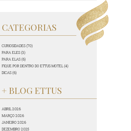
CATEGORIAS
CURIOSIDADES (70)
PARA ELES (3)
PARA ELAS (6)
FIQUE POR DENTRO DO ETTUS MOTEL (4)
DICAS (6)
+ BLOG ETTUS
ABRIL 2026
MARÇO 2026
JANEIRO 2026
DEZEMBRO 2025