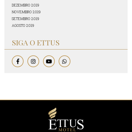
DEZEMBRO 2019
NOVEMBRO 2019
SETEMBRO 2019
AGOSTO 2019
SIGA O ETTUS