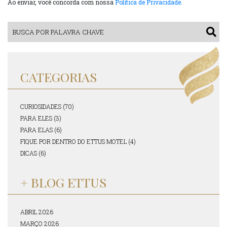
Ao enviar, você concorda com nossa
Política de Privacidade.
CATEGORIAS
CURIOSIDADES (70)
PARA ELES (3)
PARA ELAS (6)
FIQUE POR DENTRO DO ETTUS MOTEL (4)
DICAS (6)
+ BLOG ETTUS
ABRIL 2026
MARÇO 2026