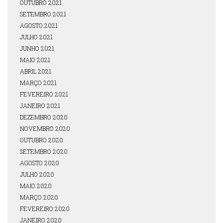
OUTUBRO 2021
SETEMBRO 2021
AGOSTO 2021
JULHO 2021
JUNHO 2021
MAIO 2021
ABRIL 2021
MARÇO 2021
FEVEREIRO 2021
JANEIRO 2021
DEZEMBRO 2020
NOVEMBRO 2020
OUTUBRO 2020
SETEMBRO 2020
AGOSTO 2020
JULHO 2020
MAIO 2020
MARÇO 2020
FEVEREIRO 2020
JANEIRO 2020