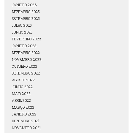
JANEIRO 2026
DEZEMBRO 2025
SETEMBRO 2025
JULHO 2025
JUNHO 2025
FEVEREIRO 2023
JANEIRO 2023
DEZEMBRO 2022
NOVEMBRO 2022
OUTUBRO 2022
SETEMBRO 2022
AGOSTO 2022
JUNHO 2022
MAIO 2022
ABRIL 2022
MARÇO 2022
JANEIRO 2022
DEZEMBRO 2021
NOVEMBRO 2021