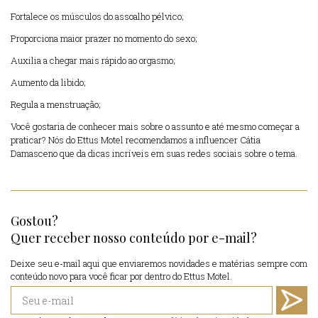
Fortalece os músculos do assoalho pélvico;
Proporciona maior prazer no momento do sexo;
Auxilia a chegar mais rápido ao orgasmo;
Aumento da libido;
Regula a menstruação;
Você gostaria de conhecer mais sobre o assunto e até mesmo começar a
praticar? Nós do Ettus Motel recomendamos a influencer Cátia
Damasceno que da dicas incríveis em suas redes sociais sobre o tema.
Gostou?
Quer receber nosso conteúdo por e-mail?
Deixe seu e-mail aqui que enviaremos novidades e matérias sempre com
conteúdo novo para você ficar por dentro do Ettus Motel.